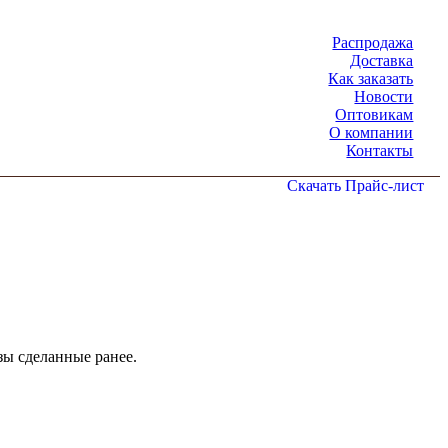
Распродажа
Доставка
Как заказать
Новости
Оптовикам
О компании
Контакты
Скачать Прайс-лист
зы сделанные ранее.