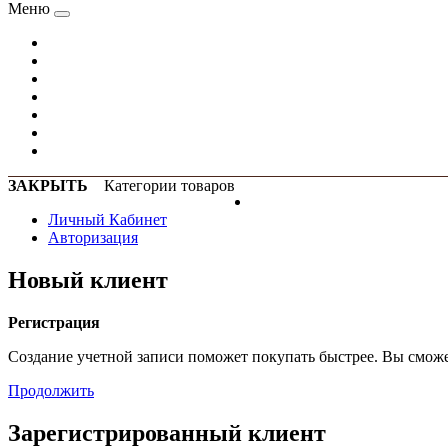
Меню
ЗАКРЫТЬ
Категории товаров
Личный Кабинет
Авторизация
Новый клиент
Регистрация
Создание учетной записи поможет покупать быстрее. Вы сможет
Продолжить
Зарегистрированный клиент