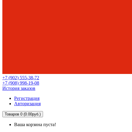
+7 (902) 555-38-72
+7 (908) 998-19-08
История заказов
Регистрация
Авторизация
Товаров 0 (0.00руб.)
Ваша корзина пуста!