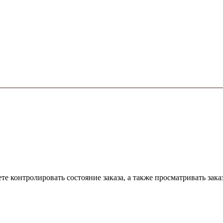
е контролировать состояние заказа, а также просматривать зака