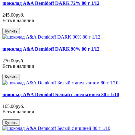
шоколад A&A Demidoff DARK 72% 80 г 1/12
245.00руб.
Есть в наличии
Купить
шоколад A&A Demidoff DARK 90% 80 г 1/12
270.00руб.
Есть в наличии
Купить
шоколад A&A Demidoff Белый с апельсином 80 г 1/10
165.00руб.
Есть в наличии
Купить