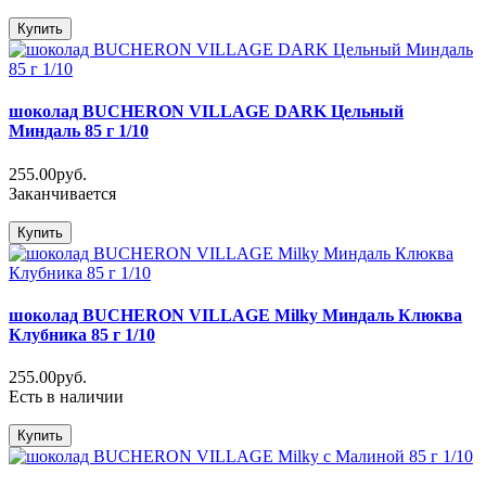
Купить
шоколад BUCHERON VILLAGE DARK Цельный
Миндаль 85 г 1/10
255.00руб.
Заканчивается
Купить
шоколад BUCHERON VILLAGE Milky Миндаль Клюква
Клубника 85 г 1/10
255.00руб.
Есть в наличии
Купить