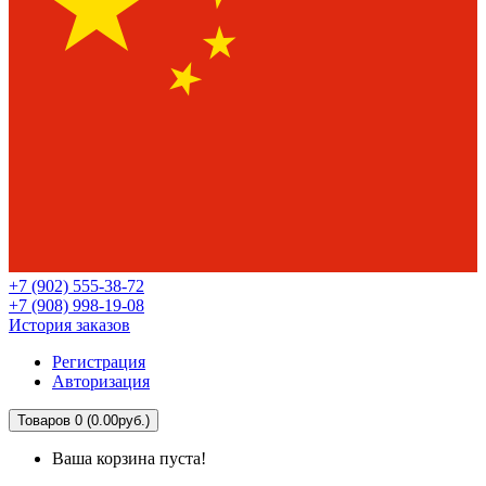
+7 (902) 555-38-72
+7 (908) 998-19-08
История заказов
Регистрация
Авторизация
Товаров 0 (0.00руб.)
Ваша корзина пуста!