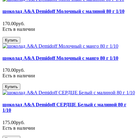
шоколад A&A Demidoff Молочный с малиной 80 г 1/10
170.00руб.
Есть в наличии
Купить
шоколад A&A Demidoff Молочный с манго 80 г 1/10
170.00руб.
Есть в наличии
Купить
шоколад A&A Demidoff СЕРДЦЕ Белый с малиной 80 г
1/10
175.00руб.
Есть в наличии