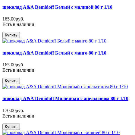
шоколад A&A Demidoff Белый с малиной 80 г 1/10
165.00руб.
Есть в наличии
Купить
шоколад A&A Demidoff Белый с манго 80 г 1/10
165.00руб.
Есть в наличии
Купить
шоколад A&A Demidoff Молочный с апельсином 80 г 1/10
170.00руб.
Есть в наличии
Купить