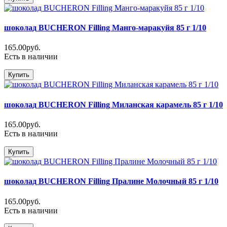
шоколад BUCHERON Filling Манго-маракуйя 85 г 1/10
165.00руб.
Есть в наличии
Купить
шоколад BUCHERON Filling Миланская карамель 85 г 1/10
165.00руб.
Есть в наличии
Купить
шоколад BUCHERON Filling Пралине Молочный 85 г 1/10
165.00руб.
Есть в наличии