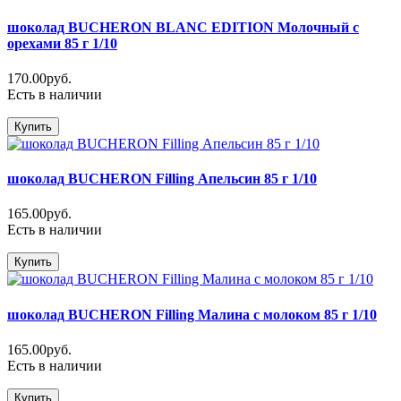
шоколад BUCHERON BLANC EDITION Молочный с
орехами 85 г 1/10
170.00руб.
Есть в наличии
Купить
шоколад BUCHERON Filling Апельсин 85 г 1/10
165.00руб.
Есть в наличии
Купить
шоколад BUCHERON Filling Малина с молоком 85 г 1/10
165.00руб.
Есть в наличии
Купить