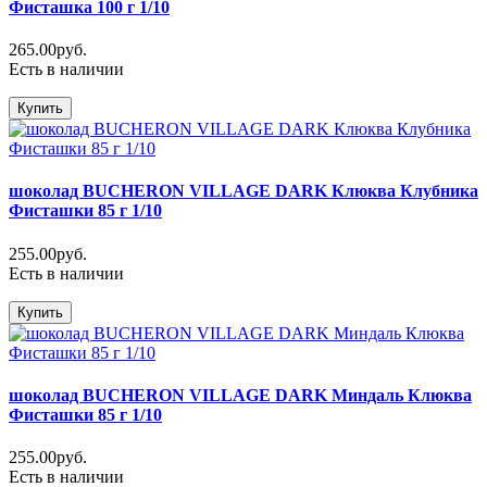
Фисташка 100 г 1/10
265.00руб.
Есть в наличии
Купить
шоколад BUCHERON VILLAGE DARK Клюква Клубника
Фисташки 85 г 1/10
255.00руб.
Есть в наличии
Купить
шоколад BUCHERON VILLAGE DARK Миндаль Клюква
Фисташки 85 г 1/10
255.00руб.
Есть в наличии