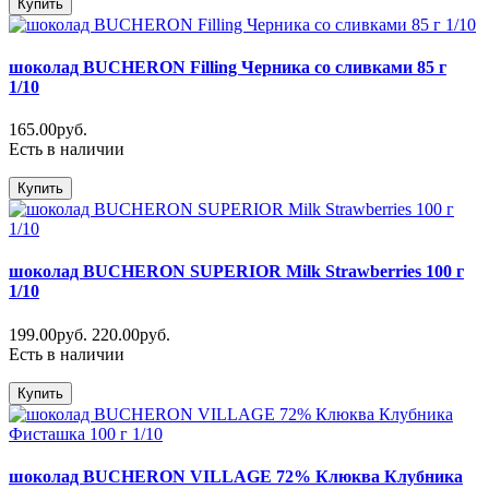
Купить
шоколад BUCHERON Filling Черника со сливками 85 г
1/10
165.00руб.
Есть в наличии
Купить
шоколад BUCHERON SUPERIOR Milk Strawberries 100 г
1/10
199.00руб.
220.00руб.
Есть в наличии
Купить
шоколад BUCHERON VILLAGE 72% Клюква Клубника