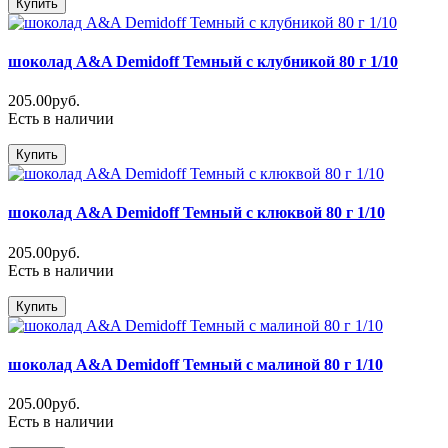
Купить
шоколад A&A Demidoff Темный с клубникой 80 г 1/10
205.00руб.
Есть в наличии
Купить
шоколад A&A Demidoff Темный с клюквой 80 г 1/10
205.00руб.
Есть в наличии
Купить
шоколад A&A Demidoff Темный с малиной 80 г 1/10
205.00руб.
Есть в наличии