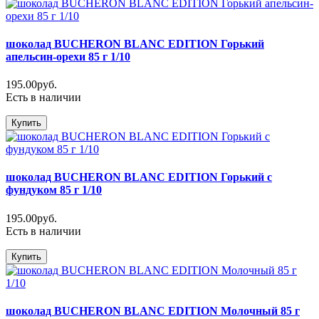
шоколад BUCHERON BLANC EDITION Горький
апельсин-орехи 85 г 1/10
195.00руб.
Есть в наличии
Купить
шоколад BUCHERON BLANC EDITION Горький с
фундуком 85 г 1/10
195.00руб.
Есть в наличии
Купить
шоколад BUCHERON BLANC EDITION Молочный 85 г