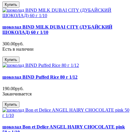
Купить
шоколад BIND MILK DUBAI CITY (ДУБАЙСКИЙ
ШОКОЛАД) 60 г 1/10
300.00руб.
Есть в наличии
Купить
шоколад BIND Puffed Rice 80 г 1/12
190.00руб.
Заканчивается
Купить
шоколад Bon et Delice ANGEL HAIRY CHOCOLATE pink