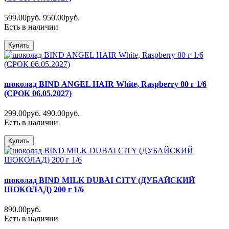
599.00руб.
950.00руб.
Есть в наличии
Купить
шоколад BIND ANGEL HAIR White, Raspberry 80 г 1/6
(СРОК 06.05.2027)
299.00руб.
490.00руб.
Есть в наличии
Купить
шоколад BIND MILK DUBAI CITY (ДУБАЙСКИЙ
ШОКОЛАД) 200 г 1/6
890.00руб.
Есть в наличии