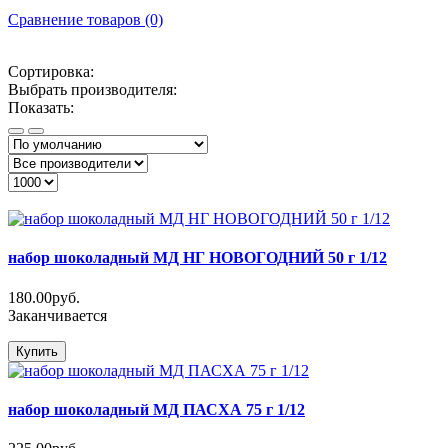
Сравнение товаров (0)
Сортировка:
Выбрать производителя:
Показать:
набор шоколадный МД НГ НОВОГОДНИЙ 50 г 1/12
180.00руб.
Заканчивается
Купить
набор шоколадный МД ПАСХА 75 г 1/12