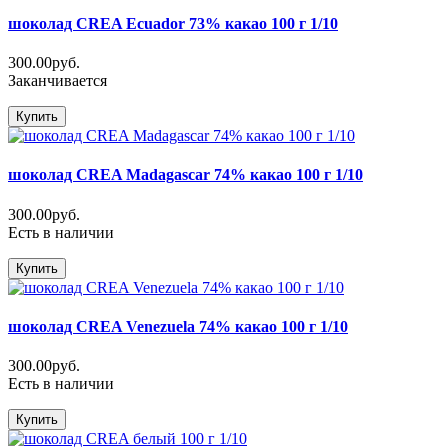
шоколад CREA Ecuador 73% какао 100 г 1/10
300.00руб.
Заканчивается
Купить
шоколад CREA Madagascar 74% какао 100 г 1/10
300.00руб.
Есть в наличии
Купить
шоколад CREA Venezuela 74% какао 100 г 1/10
300.00руб.
Есть в наличии
Купить