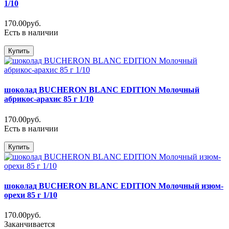
1/10
170.00руб.
Есть в наличии
Купить
шоколад BUCHERON BLANC EDITION Молочный
абрикос-арахис 85 г 1/10
170.00руб.
Есть в наличии
Купить
шоколад BUCHERON BLANC EDITION Молочный изюм-
орехи 85 г 1/10
170.00руб.
Заканчивается