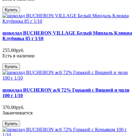
Купить
шоколад BUCHERON VILLAGE Белый Миндаль Клюква
Клубника 85 г 1/10
255.00руб.
Есть в наличии
Купить
шоколад BUCHERON ж/б 72% Горький с Вишней и чили
100 г 1/10
370.00руб.
Заканчивается
Купить