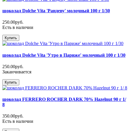
шоколад Dolche Vita 'Рандеву' молочный 100 г 1/30
250.00руб.
Есть в наличии
Купить
шоколад Dolche Vita 'Утро в Париже' молочный 100 г 1/30
250.00руб.
Заканчивается
Купить
шоколад FERRERO ROCHER DARK 70% Hazelnut 90 г 1/
8
350.00руб.
Есть в наличии