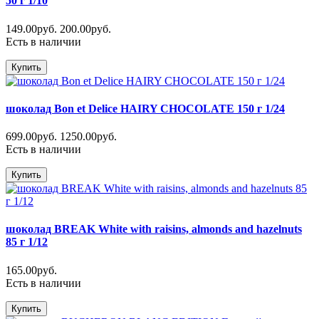
50 г 1/10
149.00руб.
200.00руб.
Есть в наличии
Купить
шоколад Bon et Delice HAIRY CHOCOLATE 150 г 1/24
699.00руб.
1250.00руб.
Есть в наличии
Купить
шоколад BREAK White with raisins, almonds and hazelnuts
85 г 1/12
165.00руб.
Есть в наличии
Купить