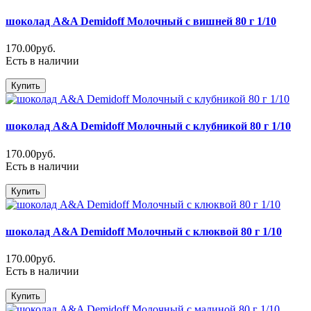
шоколад A&A Demidoff Молочный с вишней 80 г 1/10
170.00руб.
Есть в наличии
Купить
шоколад A&A Demidoff Молочный с клубникой 80 г 1/10
170.00руб.
Есть в наличии
Купить
шоколад A&A Demidoff Молочный с клюквой 80 г 1/10
170.00руб.
Есть в наличии
Купить