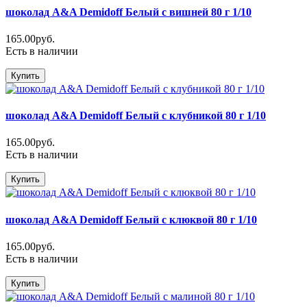
шоколад A&A Demidoff Белый с вишней 80 г 1/10
165.00руб.
Есть в наличии
Купить
шоколад A&A Demidoff Белый с клубникой 80 г 1/10
165.00руб.
Есть в наличии
Купить
шоколад A&A Demidoff Белый с клюквой 80 г 1/10
165.00руб.
Есть в наличии
Купить