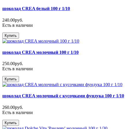
шоколад CREA белый 100 г 1/10
240.00руб.
Есть в наличии
Купить
шоколад CREA молочный 100 г 1/10
250.00руб.
Есть в наличии
Купить
шоколад CREA молочный с кусочками фундука 100 г 1/10
260.00руб.
Есть в наличии
Купить