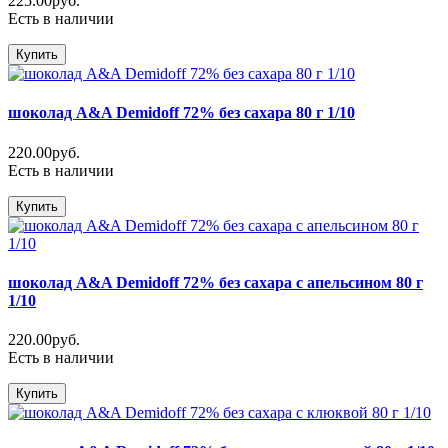
225.00руб.
Есть в наличии
Купить
шоколад A&A Demidoff 72% без сахара 80 г 1/10
220.00руб.
Есть в наличии
Купить
шоколад A&A Demidoff 72% без сахара с апельсином 80 г
1/10
220.00руб.
Есть в наличии
Купить