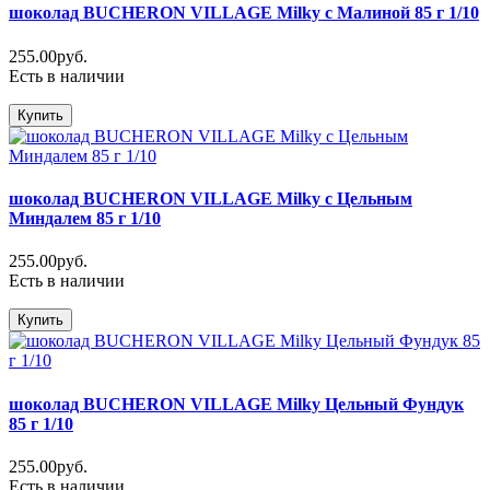
шоколад BUCHERON VILLAGE Milky с Малиной 85 г 1/10
255.00руб.
Есть в наличии
Купить
шоколад BUCHERON VILLAGE Milky с Цельным
Миндалем 85 г 1/10
255.00руб.
Есть в наличии
Купить
шоколад BUCHERON VILLAGE Milky Цельный Фундук
85 г 1/10
255.00руб.
Есть в наличии