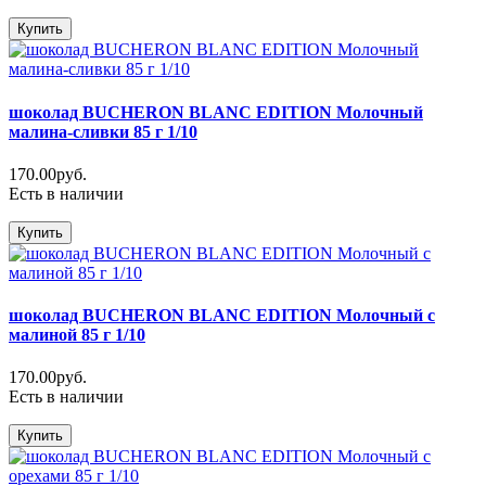
Купить
шоколад BUCHERON BLANC EDITION Молочный
малина-сливки 85 г 1/10
170.00руб.
Есть в наличии
Купить
шоколад BUCHERON BLANC EDITION Молочный с
малиной 85 г 1/10
170.00руб.
Есть в наличии
Купить