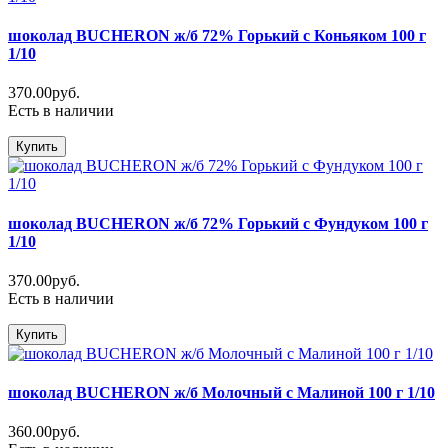
шоколад BUCHERON ж/б 72% Горький с Коньяком 100 г
1/10
370.00руб.
Есть в наличии
Купить
шоколад BUCHERON ж/б 72% Горький с Фундуком 100 г
1/10
370.00руб.
Есть в наличии
Купить
шоколад BUCHERON ж/б Молочный с Малиной 100 г 1/10
360.00руб.