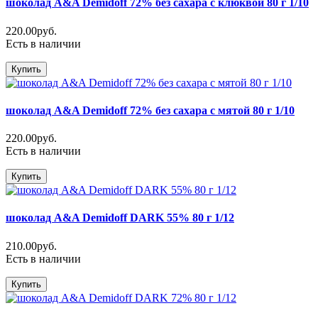
шоколад A&A Demidoff 72% без сахара с клюквой 80 г 1/10
220.00руб.
Есть в наличии
Купить
шоколад A&A Demidoff 72% без сахара с мятой 80 г 1/10
220.00руб.
Есть в наличии
Купить
шоколад A&A Demidoff DARK 55% 80 г 1/12
210.00руб.
Есть в наличии
Купить