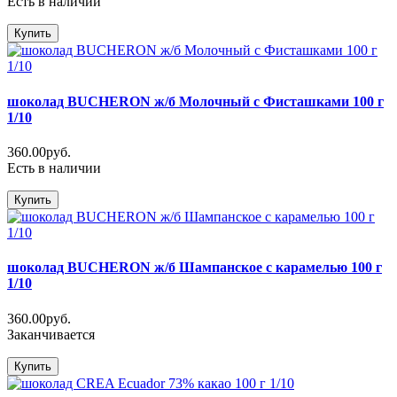
Есть в наличии
Купить
шоколад BUCHERON ж/б Молочный с Фисташками 100 г
1/10
360.00руб.
Есть в наличии
Купить
шоколад BUCHERON ж/б Шампанское с карамелью 100 г
1/10
360.00руб.
Заканчивается
Купить