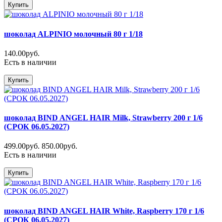
Купить
шоколад ALPINIO молочный 80 г 1/18
140.00руб.
Есть в наличии
Купить
шоколад BIND ANGEL HAIR Milk, Strawberry 200 г 1/6
(СРОК 06.05.2027)
499.00руб.
850.00руб.
Есть в наличии
Купить
шоколад BIND ANGEL HAIR White, Raspberry 170 г 1/6
(СРОК 06.05.2027)