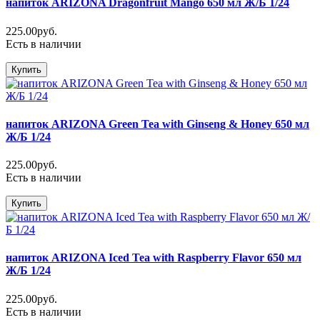
напиток ARIZONA Dragonfruit Mango 650 мл Ж/Б 1/24
225.00руб.
Есть в наличии
Купить
напиток ARIZONA Green Tea with Ginseng & Honey 650 мл
Ж/Б 1/24
225.00руб.
Есть в наличии
Купить
напиток ARIZONA Iced Tea with Raspberry Flavor 650 мл
Ж/Б 1/24
225.00руб.
Есть в наличии