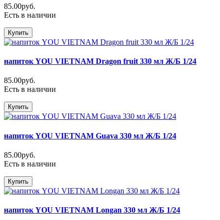
85.00руб.
Есть в наличии
Купить
напиток YOU VIETNAM Dragon fruit 330 мл Ж/Б 1/24
85.00руб.
Есть в наличии
Купить
напиток YOU VIETNAM Guava 330 мл Ж/Б 1/24
85.00руб.
Есть в наличии
Купить
напиток YOU VIETNAM Longan 330 мл Ж/Б 1/24