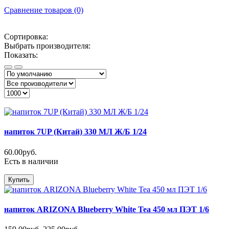
Сравнение товаров (0)
Сортировка:
Выбрать производителя:
Показать:
напиток 7UP (Китай) 330 МЛ Ж/Б 1/24
60.00руб.
Есть в наличии
Купить
напиток ARIZONA Blueberry White Tea 450 мл ПЭТ 1/6