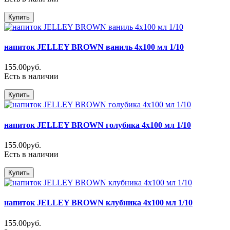
Купить
напиток JELLEY BROWN ваниль 4х100 мл 1/10
155.00руб.
Есть в наличии
Купить
напиток JELLEY BROWN голубика 4х100 мл 1/10
155.00руб.
Есть в наличии
Купить
напиток JELLEY BROWN клубника 4х100 мл 1/10
155.00руб.