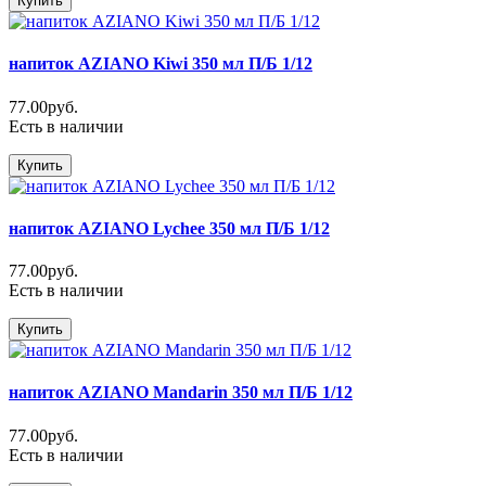
Купить
напиток AZIANO Kiwi 350 мл П/Б 1/12
77.00руб.
Есть в наличии
Купить
напиток AZIANO Lychee 350 мл П/Б 1/12
77.00руб.
Есть в наличии
Купить
напиток AZIANO Mandarin 350 мл П/Б 1/12
77.00руб.
Есть в наличии