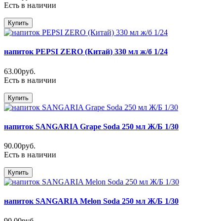
Есть в наличии
Купить
напиток PEPSI ZERO (Китай) 330 мл ж/б 1/24
63.00руб.
Есть в наличии
Купить
напиток SANGARIA Grape Soda 250 мл Ж/Б 1/30
90.00руб.
Есть в наличии
Купить
напиток SANGARIA Melon Soda 250 мл Ж/Б 1/30
90.00руб.