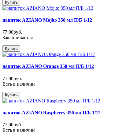
Купить
напиток AZIANO Mojito 350 мл П/Б 1/12
77.00руб.
Заканчивается
Купить
напиток AZIANO Orange 350 мл П/Б 1/12
77.00руб.
Есть в наличии
Купить
напиток AZIANO Raspberry 350 мл П/Б 1/12
77.00руб.
Есть в наличии