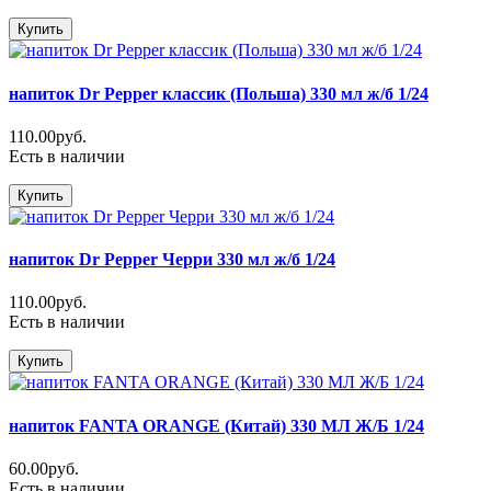
Купить
напиток Dr Pepper классик (Польша) 330 мл ж/б 1/24
110.00руб.
Есть в наличии
Купить
напиток Dr Pepper Черри 330 мл ж/б 1/24
110.00руб.
Есть в наличии
Купить
напиток FANTA ORANGE (Китай) 330 МЛ Ж/Б 1/24
60.00руб.
Есть в наличии