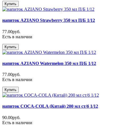
Купить
напиток AZIANO Strawberry 350 мл П/Б 1/12
77.00руб.
Есть в наличии
Купить
напиток AZIANO Watermelon 350 мл П/Б 1/12
77.00руб.
Есть в наличии
Купить
напиток COCA-COLA (Китай) 200 мл ст/б 1/12
90.00руб.
Есть в наличии