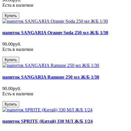
Есть в наличии
Купить
напиток SANGARIA Orange Soda 250 мл Ж/Б 1/30
90.00руб.
Есть в наличии
Купить
напиток SANGARIA Ramune 250 мл Ж/Б 1/30
90.00руб.
Есть в наличии
Купить
напиток SPRITE (Китай) 330 МЛ Ж/Б 1/24