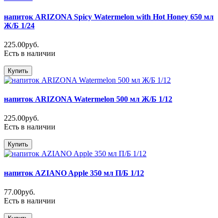
напиток ARIZONA Spicy Watermelon with Hot Honey 650 мл
Ж/Б 1/24
225.00руб.
Есть в наличии
Купить
напиток ARIZONA Watermelon 500 мл Ж/Б 1/12
225.00руб.
Есть в наличии
Купить
напиток AZIANO Apple 350 мл П/Б 1/12
77.00руб.
Есть в наличии