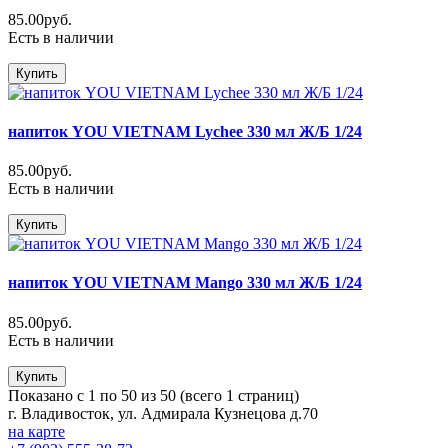
85.00руб.
Есть в наличии
Купить
напиток YOU VIETNAM Lychee 330 мл Ж/Б 1/24
85.00руб.
Есть в наличии
Купить
напиток YOU VIETNAM Mango 330 мл Ж/Б 1/24
85.00руб.
Есть в наличии
Купить
Показано с 1 по 50 из 50 (всего 1 страниц)
г. Владивосток, ул. Адмирала Кузнецова д.70
на карте