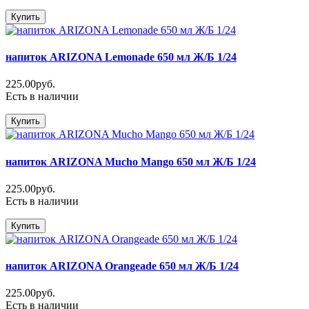
Купить
напиток ARIZONA Lemonade 650 мл Ж/Б 1/24
225.00руб.
Есть в наличии
Купить
напиток ARIZONA Mucho Mango 650 мл Ж/Б 1/24
225.00руб.
Есть в наличии
Купить
напиток ARIZONA Orangeade 650 мл Ж/Б 1/24
225.00руб.
Есть в наличии