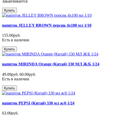
Заканчивается
Купить
напиток JELLEY BROWN персик 4х100 мл 1/10
155.00руб.
Есть в наличии
Купить
напиток MIRINDA Orange (Китай) 330 МЛ Ж/Б 1/24
49.00руб.
60.00руб.
Есть в наличии
Купить
напиток PEPSI (Китай) 330 мл ж/б 1/24
63.00руб.