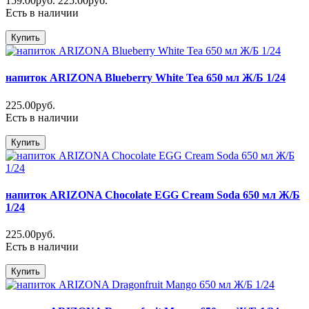
159.00руб.
225.00руб.
Есть в наличии
Купить
напиток ARIZONA Blueberry White Tea 650 мл Ж/Б 1/24
225.00руб.
Есть в наличии
Купить
напиток ARIZONA Chocolate EGG Cream Soda 650 мл Ж/Б
1/24
225.00руб.
Есть в наличии
Купить