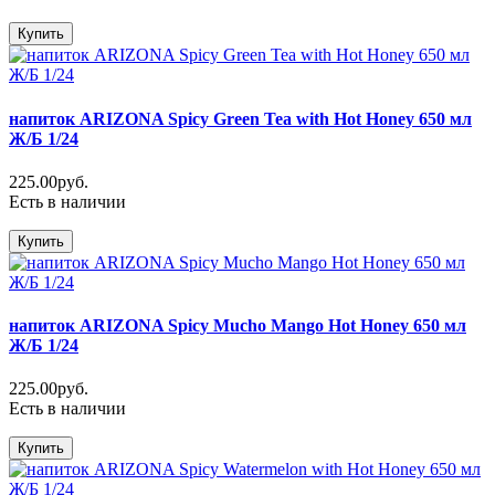
Купить
напиток ARIZONA Spicy Green Tea with Hot Honey 650 мл
Ж/Б 1/24
225.00руб.
Есть в наличии
Купить
напиток ARIZONA Spicy Mucho Mango Hot Honey 650 мл
Ж/Б 1/24
225.00руб.
Есть в наличии
Купить