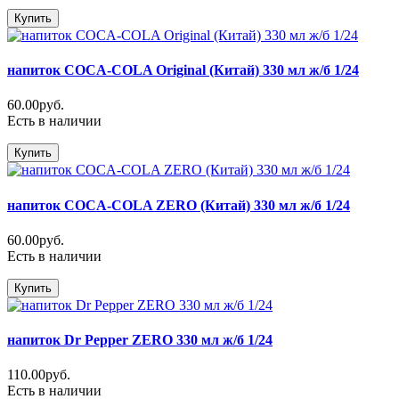
Купить
напиток COCA-COLA Original (Китай) 330 мл ж/б 1/24
60.00руб.
Есть в наличии
Купить
напиток COCA-COLA ZERO (Китай) 330 мл ж/б 1/24
60.00руб.
Есть в наличии
Купить
напиток Dr Pepper ZERO 330 мл ж/б 1/24
110.00руб.
Есть в наличии