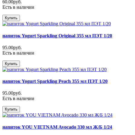
60.00руб.
Есть в наличии
Купить
напиток Yogurt Sparkling Original 355 мл ПЭТ 1/20
95.00руб.
Есть в наличии
Купить
напиток Yogurt Sparkling Peach 355 мл ПЭТ 1/20
95.00руб.
Есть в наличии
Купить
напиток YOU VIETNAM Avocado 330 мл Ж/Б 1/24